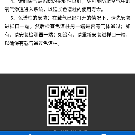
4、请确保气路系统的密封性良好，尽可能防止空气中的
氧气渗透进入系统，以延长色谱柱的使用寿命。
5、色谱柱的安装：在载气已经打开的情况下，请先安装
进样口一端，然后检查色谱柱另一端是否有气体通过；如
有，请安装检测器一端；如没有，请重新安装进样口一端，
以确保有载气通过色谱柱。
扫描二维码 关注我们